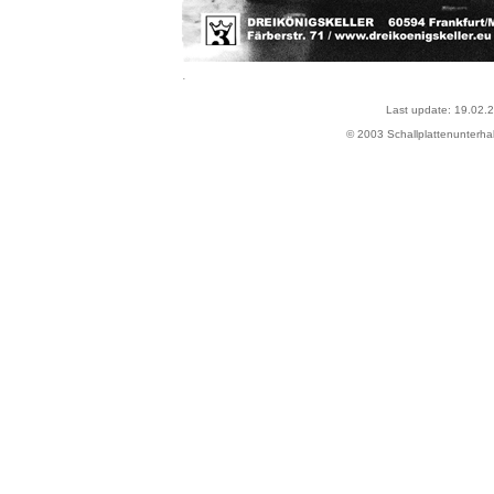
.
Last update:
19.02.
© 2003 Schallplattenunterhal